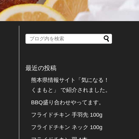
最近の投稿
熊本県情報サイト「気になる！
くまもと」 で紹介されました。
BBQ盛り合わせやってます。
フライドチキン 手羽先 100g
フライドチキン ネック 100g