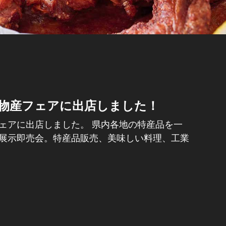
物産フェアに出店しました！
ェアに出店しました。 県内各地の特産品を一
展示即売会。特産品販売、美味しい料理、工業